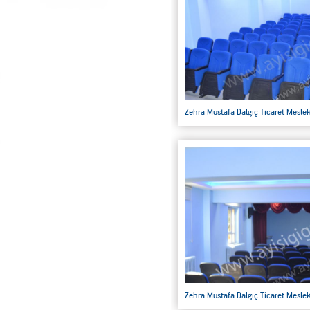
Zehra Mustafa Dalgıç Ticaret Meslek
Zehra Mustafa Dalgıç Ticaret Meslek