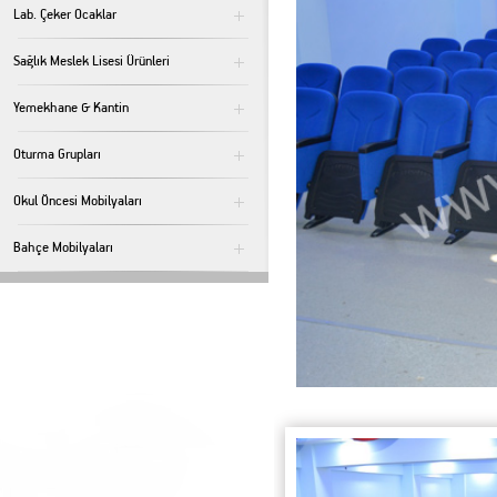
Lab. Çeker Ocaklar
Sağlık Meslek Lisesi Ürünleri
Yemekhane & Kantin
Oturma Grupları
Okul Öncesi Mobilyaları
Bahçe Mobilyaları