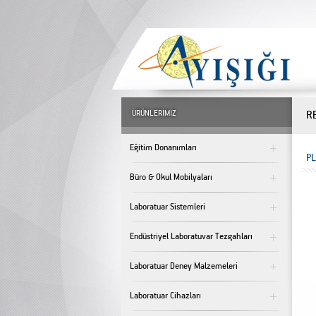
ÜRÜNLERİMİZ
R
Eğitim Donanımları
P
Büro & Okul Mobilyaları
Laboratuar Sistemleri
Endüstriyel Laboratuvar Tezgahları
Laboratuar Deney Malzemeleri
Laboratuar Cihazları